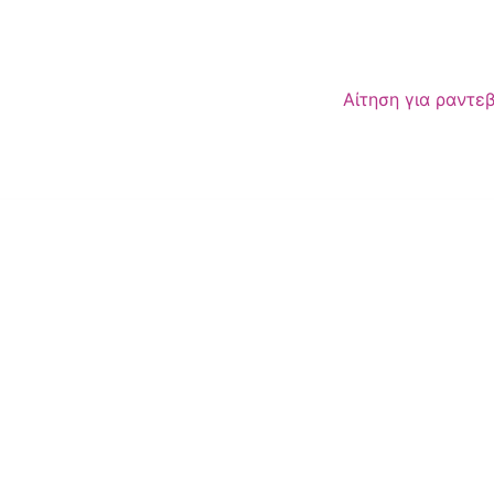
Αίτηση για ραντε