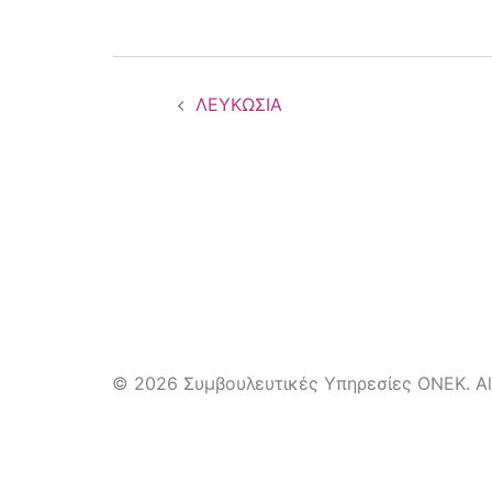
Post
ΛΕΥΚΩΣΙΑ
navigation
© 2026 Συμβουλευτικές Υπηρεσίες ΟΝΕΚ. All