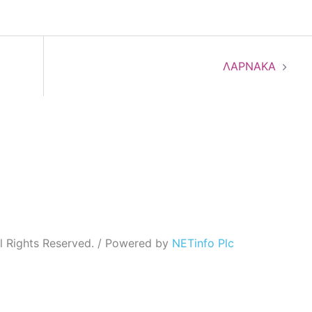
ΛΑΡΝΑΚΑ
 Rights Reserved. / Powered by
NETinfo Plc